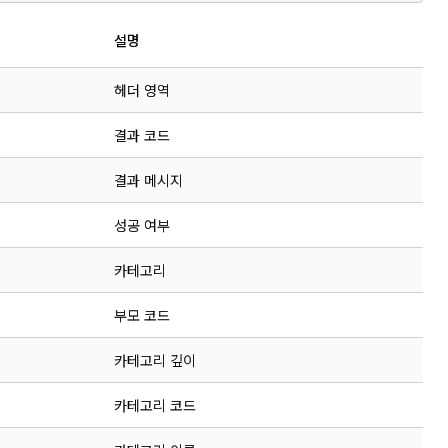
설명
헤더 영역
결과 코드
결과 메시지
성공 여부
카테고리
부모 코드
카테고리 깊이
카테고리 코드