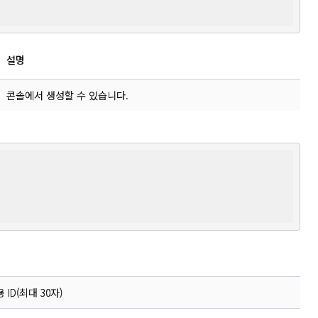
설명
콘솔에서 생성할 수 있습니다.
ID(최대 30자)