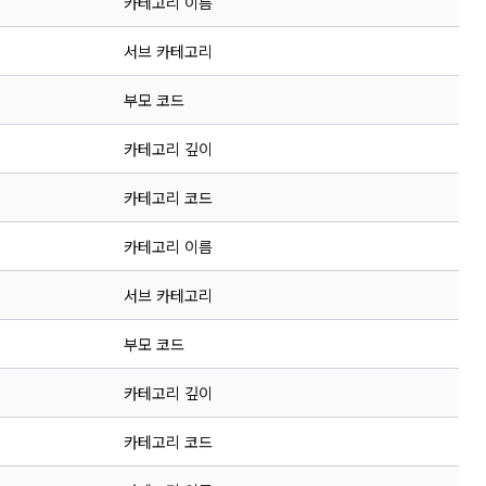
카테고리 이름
서브 카테고리
부모 코드
카테고리 깊이
카테고리 코드
카테고리 이름
서브 카테고리
부모 코드
카테고리 깊이
카테고리 코드