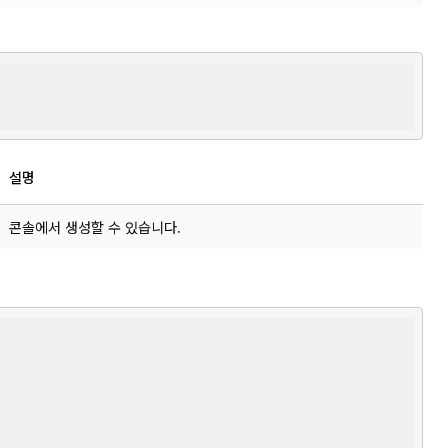
설명
콘솔에서 생성할 수 있습니다.