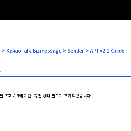
n > KakaoTalk Bizmessage > Sender > API v2.1 Guide
개
필 조회 API에 차단, 휴면 상태 필드가 추가되었습니다.