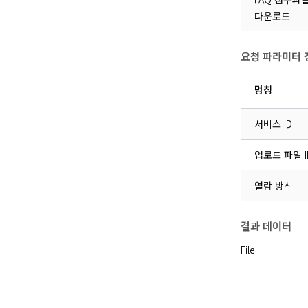
다운로드
요청 파라미터 
명칭
서비스 ID
업로드 파일 I
열람 방식
결과 데이터
File