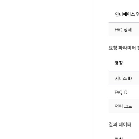
인터페이스 
FAQ 상세
요청 파라미터 
명칭
서비스 ID
FAQ ID
언어 코드
결과 데이터