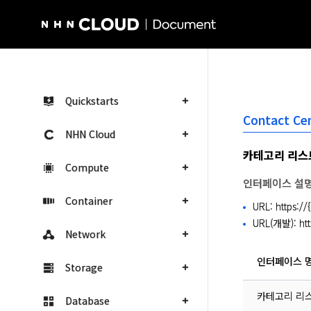
NHN Cloud Homepage
Quickstarts
Contact Ce
NHN Cloud
카테고리 리스
Compute
인터페이스 설
Container
URL: https:/
URL(개발): htt
Network
인터페이스 
Storage
카테고리 리
Database